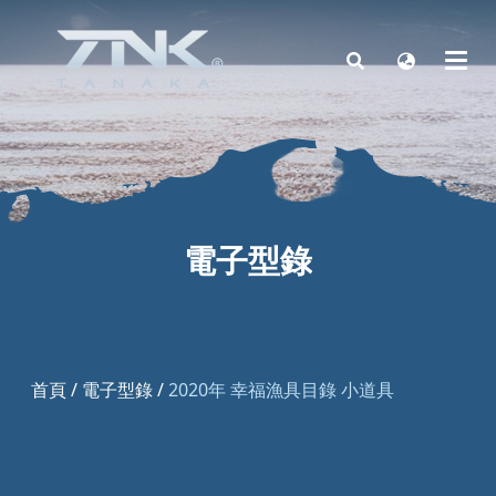
電子型錄
首頁
/
電子型錄
/
2020年 幸福漁具目錄 小道具