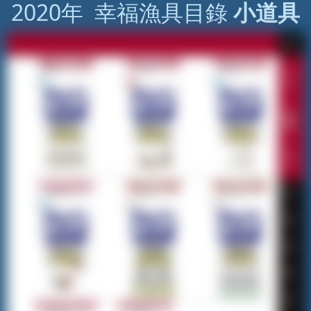
2020年 幸福漁具目錄
小道具