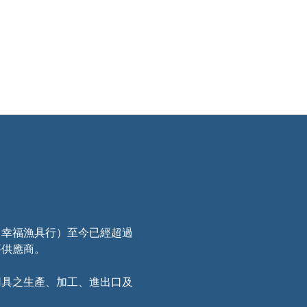
：幸福漁具行）至今已經超過
要供應商。
用具之生產、加工、進出口及