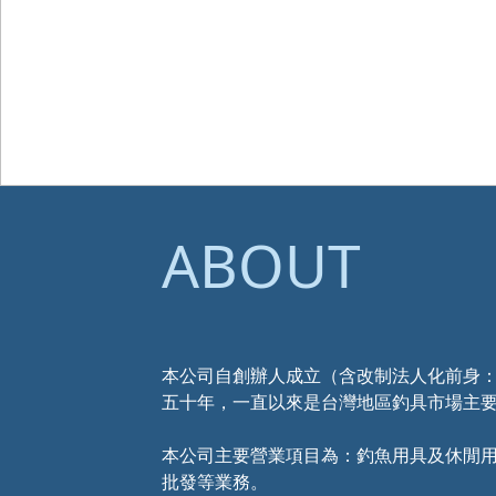
ABOUT
本公司自創辦人成立（含改制法人化前身
五十年，一直以來是台灣地區釣具市場主
本公司主要營業項目為：釣魚用具及休閒
批發等業務。