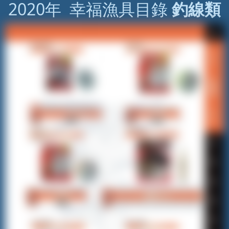
2020年 幸福漁具目錄
釣線類