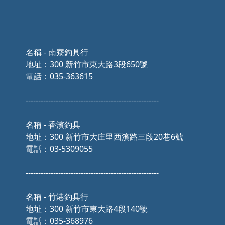
名稱 - 南寮釣具行
地址：300 新竹市東大路3段650號
電話：035-363615
-----------------------------------------------------
名稱 - 香濱釣具
地址：300 新竹市大庄里西濱路三段20巷6號
電話：03-5309055
-----------------------------------------------------
名稱 - 竹港釣具行
地址：300 新竹市東大路4段140號
電話：035-368976