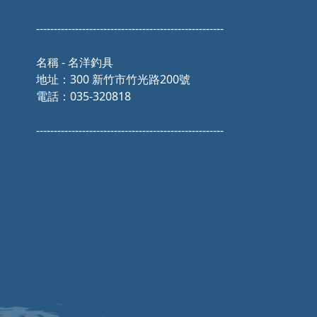
-----------------------------------------------------
名稱 - 名洋釣具
地址：300 新竹市竹光路200號
電話：035-320818
-----------------------------------------------------