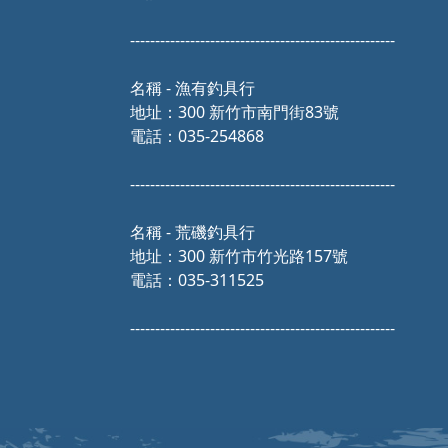
-----------------------------------------------------
名稱 - 漁有釣具行
地址：300 新竹市南門街83號
電話：035-254868
-----------------------------------------------------
名稱 - 荒磯釣具行
地址：300 新竹市竹光路157號
電話：035-311525
-----------------------------------------------------