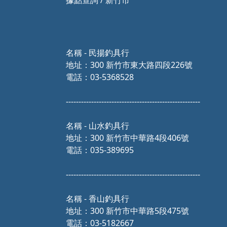
據點查詢 / 新竹市
名稱 - 民揚釣具行
地址：300 新竹市東大路四段226號
電話：03-5368528
-----------------------------------------------------
名稱 - 山水釣具行
地址：300 新竹市中華路4段406號
電話：035-389695
-----------------------------------------------------
名稱 - 香山釣具行
地址：300 新竹市中華路5段475號
電話：03-5182667