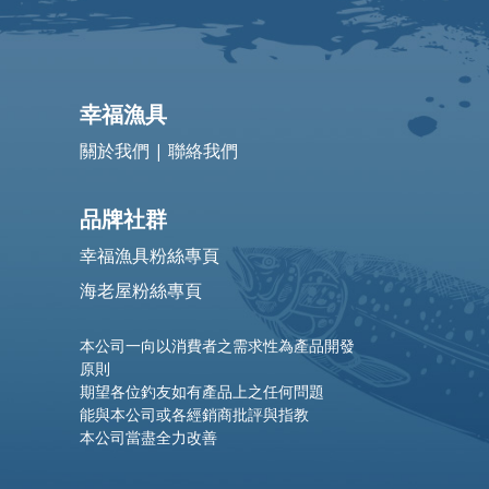
幸福漁具
關於我們
|
聯絡我們
品牌社群
幸福漁具粉絲專頁
海老屋粉絲專頁
本公司一向以消費者之需求性為產品開發
原則
期望各位釣友如有產品上之任何問題
能與本公司或各經銷商批評與指教
本公司當盡全力改善