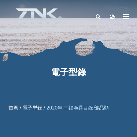
電子型錄
首頁
/
電子型錄
/
2020年 幸福漁具目錄 部品類