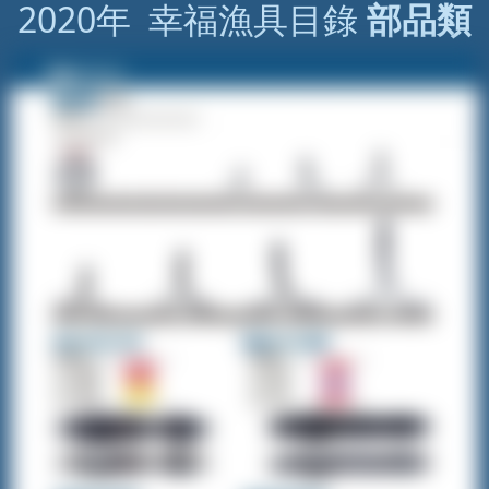
2020年 幸福漁具目錄
部品類