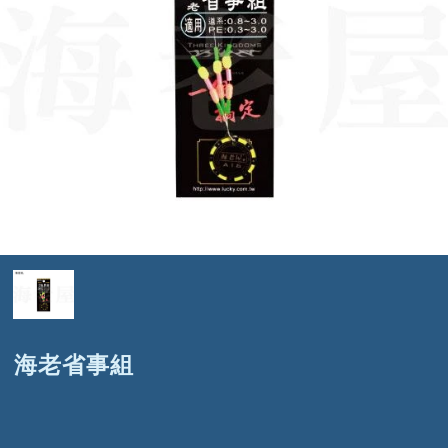
海老省事組