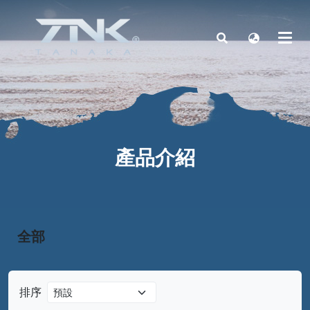
產品介紹
全部
排序