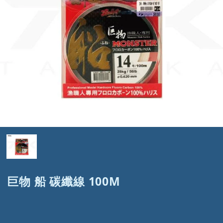
巨物 船 碳纖線 100M