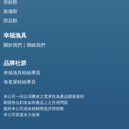
剪鉗類
裝備類
部品類
幸福漁具
關於我們
|
聯絡我們
品牌社群
幸福漁具粉絲專頁
海老屋粉絲專頁
本公司一向以消費者之需求性為產品開發原則
期望各位釣友如有產品上之任何問題
能與本公司或各經銷商批評與指教
本公司當盡全力改善