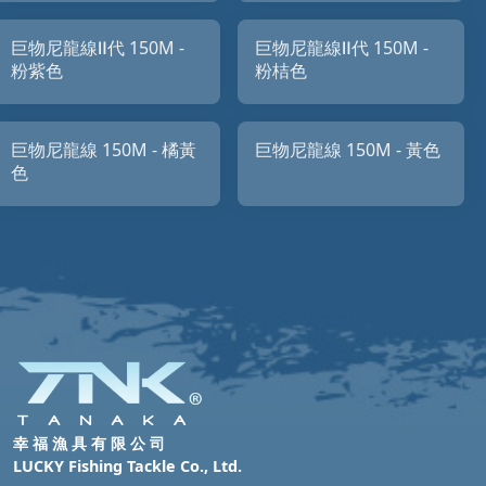
巨物尼龍線Ⅱ代 150M -
巨物尼龍線Ⅱ代 150M -
粉紫色
粉桔色
巨物尼龍線 150M - 橘黃
巨物尼龍線 150M - 黃色
色
幸 福 漁 具 有 限 公 司
LUCKY Fishing Tackle Co., Ltd.