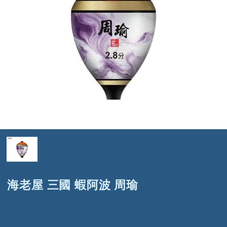
海老屋 三國 蝦阿波 周瑜