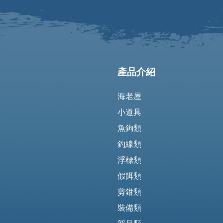
產品介紹
海老屋
小道具
魚鉤類
釣線類
浮標類
假餌類
剪鉗類
裝備類