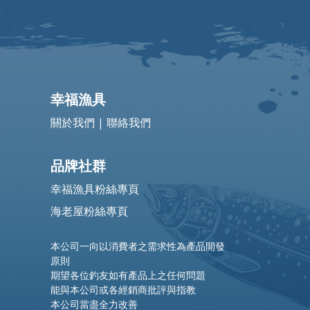
幸福漁具
關於我們
|
聯絡我們
品牌社群
幸福漁具粉絲專頁
海老屋粉絲專頁
本公司一向以消費者之需求性為產品開發
原則
期望各位釣友如有產品上之任何問題
能與本公司或各經銷商批評與指教
本公司當盡全力改善