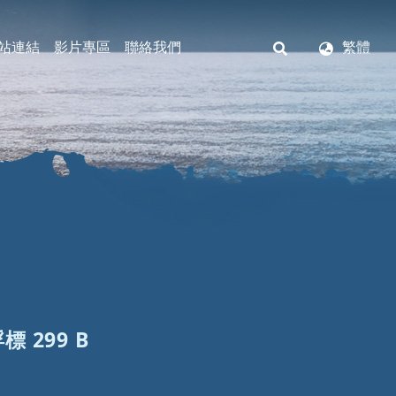
站連結
影片專區
聯絡我們
繁體
 299 B