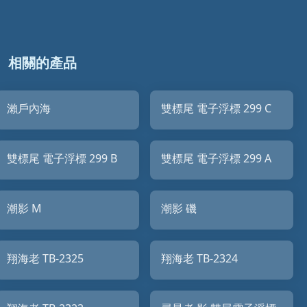
相關的產品
瀨戶內海
雙標尾 電子浮標 299 C
雙標尾 電子浮標 299 B
雙標尾 電子浮標 299 A
潮影 M
潮影 磯
翔海老 TB-2325
翔海老 TB-2324