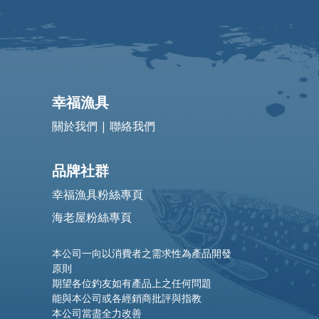
幸福漁具
關於我們
|
聯絡我們
品牌社群
幸福漁具粉絲專頁
海老屋粉絲專頁
本公司一向以消費者之需求性為產品開發
原則
期望各位釣友如有產品上之任何問題
能與本公司或各經銷商批評與指教
本公司當盡全力改善