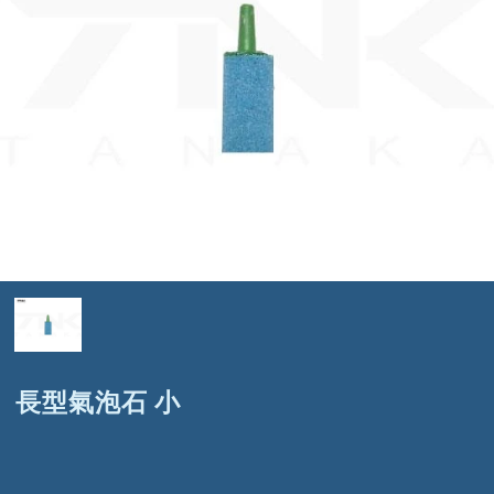
長型氣泡石 小