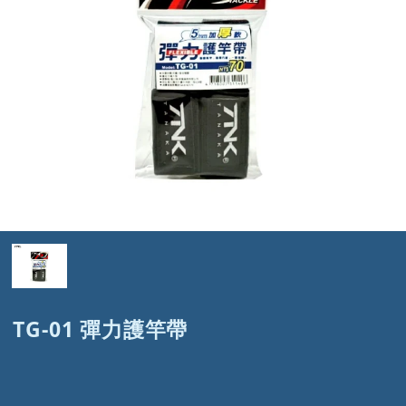
TG-01 彈力護竿帶