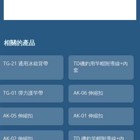
相關的產品
TG-21 通用冰箱背帶
TD磯釣用竿帽附導線+內
套
TG-01 彈力護竿帶
AK-06 伸縮扣
AK-05 伸縮扣
AK-01 伸縮扣
AK-02 伸縮扣
TD 磯釣竿帽附導線+內