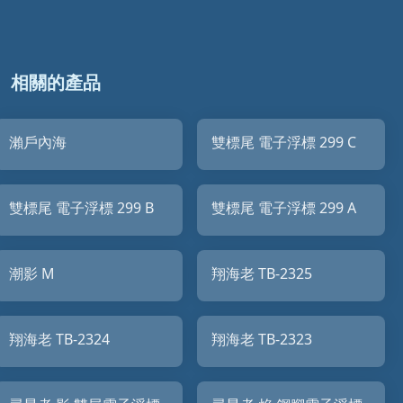
相關的產品
瀨戶內海
雙標尾 電子浮標 299 C
雙標尾 電子浮標 299 B
雙標尾 電子浮標 299 A
潮影 M
翔海老 TB-2325
翔海老 TB-2324
翔海老 TB-2323