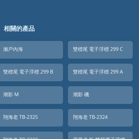
相關的產品
瀨戶內海
雙標尾 電子浮標 299 C
雙標尾 電子浮標 299 B
雙標尾 電子浮標 299 A
潮影 M
潮影 磯
翔海老 TB-2325
翔海老 TB-2324